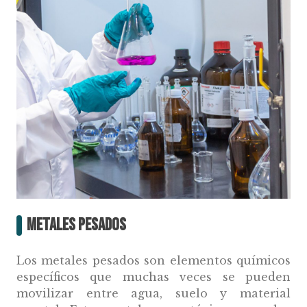
Metales Pesados
Los metales pesados son elementos químicos
específicos que muchas veces se pueden
movilizar entre agua, suelo y material