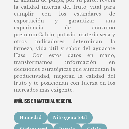
la calidad interna del fruto, vital para
cumplir con los estándares de
exportación y garantizar una
experiencia de consumo
premium.Calcio, potasio, materia seca y
otros indicadores determinan la
firmeza, vida útil y sabor del aguacate
Hass. Con estos datos en mano,
transformamos información en
decisiones estratégicas que aumentan la
productividad, mejoran la calidad del
fruto y te posicionan con fuerza en los
mercados más exigente.
Análisis en material vegetal
Humedad
Nitrógeno total