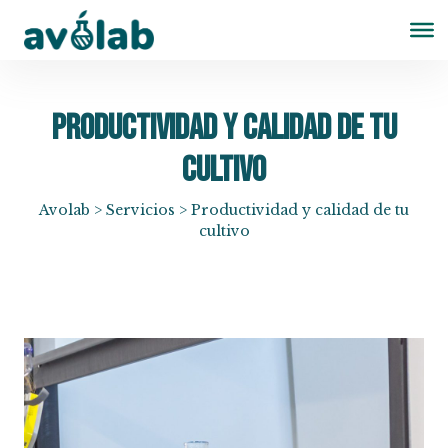
Productividad y calidad de tu
cultivo
Avolab
>
Servicios
>
Productividad y calidad de tu
cultivo