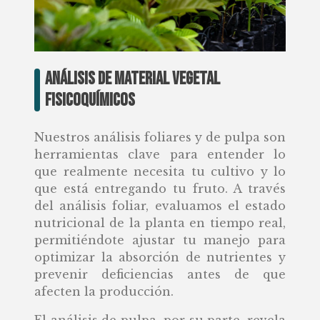
Análisis de material vegetal
Fisicoquímicos
Nuestros análisis foliares y de pulpa son
herramientas clave para entender lo
que realmente necesita tu cultivo y lo
que está entregando tu fruto. A través
del análisis foliar, evaluamos el estado
nutricional de la planta en tiempo real,
permitiéndote ajustar tu manejo para
optimizar la absorción de nutrientes y
prevenir deficiencias antes de que
afecten la producción.
El análisis de pulpa, por su parte, revela