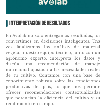
Interpretación de resultados
En Avolab no solo entregamos resultados, los
convertimos en decisiones inteligentes. Una
vez finalizamos los análisis de material
vegetal, nuestro equipo técnico, junto con un
agrónomo experto, interpreta los datos y
diseña una recomendación de manejo
nutricional ajustada a las necesidades reales
de tu cultivo. Contamos con una base de
conocimiento robusta sobre las condiciones
productivas del país, lo que nos permite
ofrecer recomendaciones contextualizadas
que potencian la eficiencia del cultivo y su
rendimiento en campo.