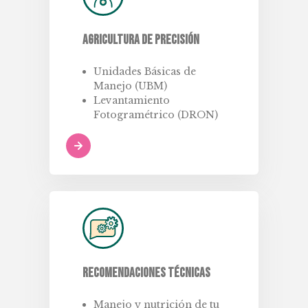
Agricultura de Precisión
Unidades Básicas de
Manejo (UBM)
Levantamiento
Fotogramétrico (DRON)
Recomendaciones Técnicas
Manejo y nutrición de tu