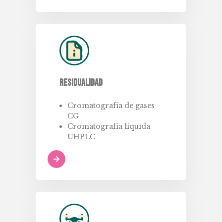
Residualidad
Cromatografía de gases
CG
Cromatografía liquida
UHPLC