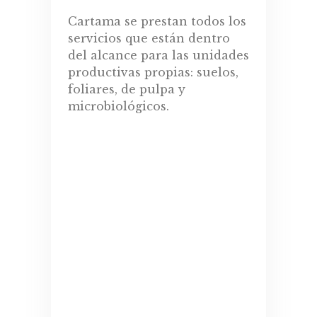
de
Cartama se prestan todos los
servicios que están dentro
del alcance para las unidades
productivas propias: suelos,
foliares, de pulpa y
microbiológicos.