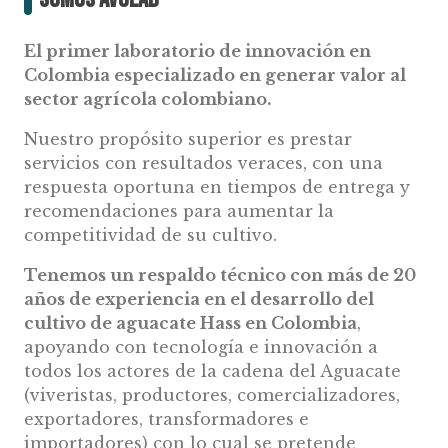
El primer laboratorio de innovación en
Colombia especializado en generar valor al
sector agrícola colombiano.
Nuestro propósito superior es prestar
servicios con resultados veraces, con una
respuesta oportuna en tiempos de entrega y
recomendaciones para aumentar la
competitividad de su cultivo.
Tenemos un respaldo técnico con más de 20
años de experiencia en el desarrollo del
cultivo de aguacate Hass en Colombia
,
apoyando con tecnología e innovación a
todos los actores de la cadena del Aguacate
(viveristas, productores, comercializadores,
exportadores, transformadores e
importadores) con lo cual se pretende