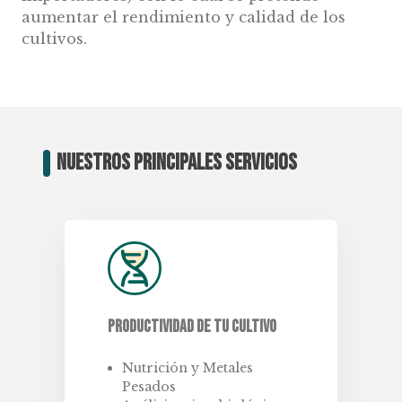
aumentar el rendimiento y calidad de los
cultivos.
Nuestros principales servicios
Productividad de tu cultivo
Nutrición y Metales
Pesados